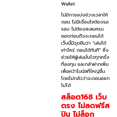
Wallet
ไม่มีการแบ่งช่วงเวลาให้
ถอน ไม่มีเงื่อนไขต้องรอ
รอบ ไม่ต้องสะสมครบ
ยอดก่อนถึงจะถอนได้
เว็บนี้มีจุดยืนว่า “เล่นได้
เท่าไหร่ ถอนได้ทันที” ซึ่ง
ช่วยให้ผู้เล่นมั่นใจทุกครั้ง
ที่ลงทุน และกล้าฝากเพิ่ม
เพื่อคว้าโบนัสที่ใหญ่ขึ้น
โดยไม่กลัวว่าจะถอนออก
ไม่ได้
สล็อต168 เว็บ
ตรง ไม่ลดฟรีส
ปิน ไม่ล็อก