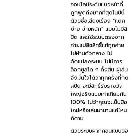
ออนไลน์ระดับแนวหน้าที่
ถูกพูดถึงมากที่สุดในปีนี้
ด้วยชื่อเสียงเรื่อง “แตก
ง่าย จ่ายหนัก” แบบไม่มีลิ
มิต และใช้ระบบตรงจาก
ค่ายแม่ลิขสิทธิ์แท้ทุกค่าย
ไม่ผ่านตัวกลาง ไม่
ดัดแปลงระบบ ไม่มีการ
ล็อกยูสใด ๆ ทั้งสิ้น ผู้เล่น
จึงมั่นใจได้ว่าทุกครั้งที่กด
สปิน จะมีสิทธิ์รับรางวัล
ใหญ่จริงแบบเท่าเทียมกัน
100% ไม่ว่าคุณจะเป็นมือ
ใหม่หรือเล่นมานานแค่ไหน
ก็ตาม
ด้วยระบบฝากถอนแบบออ