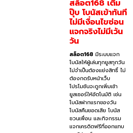
สล็อต168 เติม
ปุ๊บ โบนัสเข้าทันที
ไม่มีเงื่อนไขซ่อน
แจกจริงไม่มีเว้น
วัน
สล็อต168
มีระบบแจก
โบนัสให้ผู้เล่นทุกยูสทุกวัน
ไม่จำเป็นต้องแย่งสิทธิ์ ไม่
ต้องกดรับหน้าเว็บ
โปรโมชันจะถูกเพิ่มเข้า
ยูสเซอร์ให้อัตโนมัติ เช่น
โบนัสฝากแรกของวัน
โบนัสคืนยอดเสีย โบนัส
ชวนเพื่อน และกิจกรรม
แจกเครดิตฟรีที่ออกแทบ