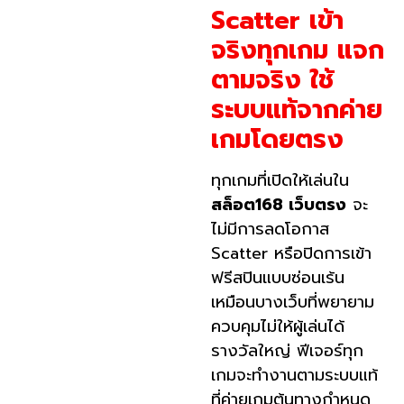
Scatter เข้า
จริงทุกเกม แจก
ตามจริง ใช้
ระบบแท้จากค่าย
เกมโดยตรง
ทุกเกมที่เปิดให้เล่นใน
สล็อต168 เว็บตรง
จะ
ไม่มีการลดโอกาส
Scatter หรือปิดการเข้า
ฟรีสปินแบบซ่อนเร้น
เหมือนบางเว็บที่พยายาม
ควบคุมไม่ให้ผู้เล่นได้
รางวัลใหญ่ ฟีเจอร์ทุก
เกมจะทำงานตามระบบแท้