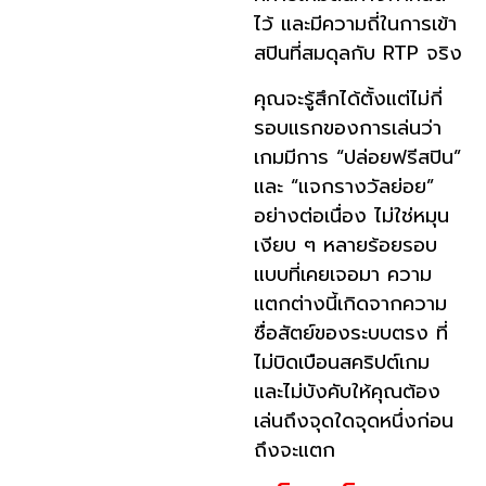
ที่ค่ายเกมต้นทางกำหนด
ไว้ และมีความถี่ในการเข้า
สปินที่สมดุลกับ RTP จริง
คุณจะรู้สึกได้ตั้งแต่ไม่กี่
รอบแรกของการเล่นว่า
เกมมีการ “ปล่อยฟรีสปิน”
และ “แจกรางวัลย่อย”
อย่างต่อเนื่อง ไม่ใช่หมุน
เงียบ ๆ หลายร้อยรอบ
แบบที่เคยเจอมา ความ
แตกต่างนี้เกิดจากความ
ซื่อสัตย์ของระบบตรง ที่
ไม่บิดเบือนสคริปต์เกม
และไม่บังคับให้คุณต้อง
เล่นถึงจุดใดจุดหนึ่งก่อน
ถึงจะแตก