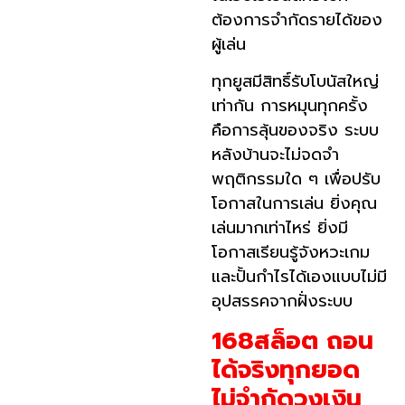
ในเว็บเอเย่นต์ทั่วไปที่
ต้องการจำกัดรายได้ของ
ผู้เล่น
ทุกยูสมีสิทธิ์รับโบนัสใหญ่
เท่ากัน การหมุนทุกครั้ง
คือการลุ้นของจริง ระบบ
หลังบ้านจะไม่จดจำ
พฤติกรรมใด ๆ เพื่อปรับ
โอกาสในการเล่น ยิ่งคุณ
เล่นมากเท่าไหร่ ยิ่งมี
โอกาสเรียนรู้จังหวะเกม
และปั้นกำไรได้เองแบบไม่มี
อุปสรรคจากฝั่งระบบ
168สล็อต ถอน
ได้จริงทุกยอด
ไม่จำกัดวงเงิน