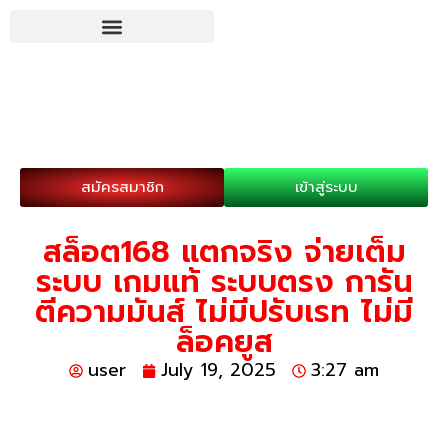
สมัครสมาชิก
เข้าสู่ระบบ
สล็อต168 แตกจริง จ่ายเต็ม
ระบบ เกมแท้ ระบบตรง การัน
ตีความมันส์ ไม่มีปรับเรท ไม่มี
ล็อคยูส
user
July 19, 2025
3:27 am