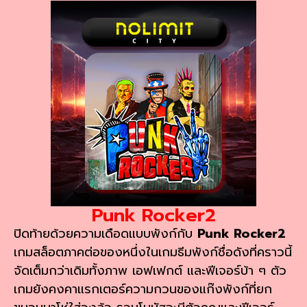
Punk Rocker2
ปิดท้ายด้วยความเดือดแบบพังก์กับ
Punk Rocker2
เกมสล็อตภาคต่อของหนึ่งในเกมธีมพังก์ชื่อดังที่คราวนี้
จัดเต็มกว่าเดิมทั้งภาพ เอฟเฟกต์ และฟีเจอร์บ้า ๆ ตัว
เกมยังคงคาแรกเตอร์ความกวนของแก๊งพังก์ที่ยก