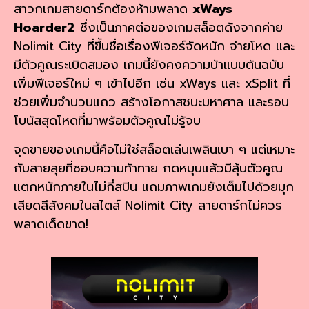
สาวกเกมสายดาร์กต้องห้ามพลาด
xWays
Hoarder2
ซึ่งเป็นภาคต่อของเกมสล็อตดังจากค่าย
Nolimit City ที่ขึ้นชื่อเรื่องฟีเจอร์จัดหนัก จ่ายโหด และ
มีตัวคูณระเบิดสมอง เกมนี้ยังคงความบ้าแบบต้นฉบับ
เพิ่มฟีเจอร์ใหม่ ๆ เข้าไปอีก เช่น xWays และ xSplit ที่
ช่วยเพิ่มจำนวนแถว สร้างโอกาสชนะมหาศาล และรอบ
โบนัสสุดโหดที่มาพร้อมตัวคูณไม่รู้จบ
จุดขายของเกมนี้คือไม่ใช่สล็อตเล่นเพลินเบา ๆ แต่เหมาะ
กับสายลุยที่ชอบความท้าทาย กดหมุนแล้วมีลุ้นตัวคูณ
แตกหนักภายในไม่กี่สปิน แถมภาพเกมยังเต็มไปด้วยมุก
เสียดสีสังคมในสไตล์ Nolimit City สายดาร์กไม่ควร
พลาดเด็ดขาด!