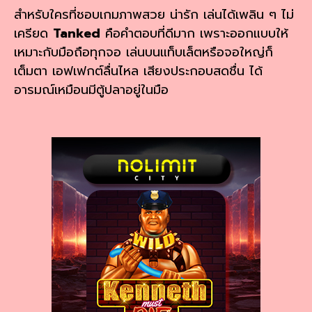
สำหรับใครที่ชอบเกมภาพสวย น่ารัก เล่นได้เพลิน ๆ ไม่
เครียด
Tanked
คือคำตอบที่ดีมาก เพราะออกแบบให้
เหมาะกับมือถือทุกจอ เล่นบนแท็บเล็ตหรือจอใหญ่ก็
เต็มตา เอฟเฟกต์ลื่นไหล เสียงประกอบสดชื่น ได้
อารมณ์เหมือนมีตู้ปลาอยู่ในมือ