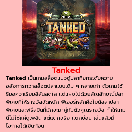
Tanked
Tanked
เป็นเกมสล็อตแนวตู้ปลาที่ยกระดับความ
อลังการกว่าสล็อตปลาแบบเดิม ๆ หลายเท่า ตัวเกมใช้
ธีมอควาเรียมสีสันสดใส แต่แฝงไปด้วยสัญลักษณ์ปลา
พิเศษที่ให้รางวัลจัดหนัก ฟีเจอร์หลักคือโบนัสล่าปลา
พิเศษและฟรีสปินที่มักจะมาคู่กับตัวคูณรางวัล ทำให้เกม
นี้ไม่ใช่แค่ดูเพลิน แต่แตกจริง แตกบ่อย เล่นแล้วมี
โอกาสได้เงินก้อน