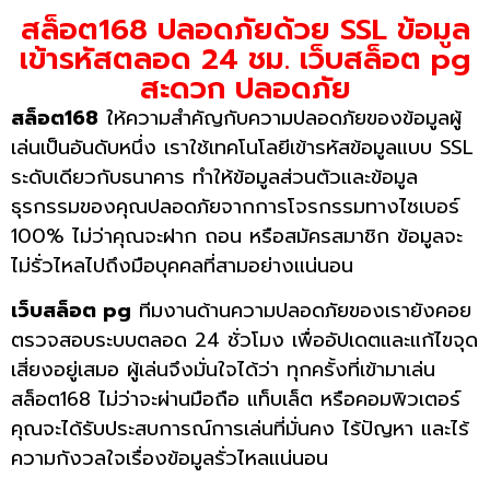
สล็อต168 ปลอดภัยด้วย SSL ข้อมูล
เข้ารหัสตลอด 24 ชม. เว็บสล็อต pg
สะดวก ปลอดภัย
สล็อต168
ให้ความสำคัญกับความปลอดภัยของข้อมูลผู้
เล่นเป็นอันดับหนึ่ง เราใช้เทคโนโลยีเข้ารหัสข้อมูลแบบ SSL
ระดับเดียวกับธนาคาร ทำให้ข้อมูลส่วนตัวและข้อมูล
ธุรกรรมของคุณปลอดภัยจากการโจรกรรมทางไซเบอร์
100% ไม่ว่าคุณจะฝาก ถอน หรือสมัครสมาชิก ข้อมูลจะ
ไม่รั่วไหลไปถึงมือบุคคลที่สามอย่างแน่นอน
เว็บสล็อต pg
ทีมงานด้านความปลอดภัยของเรายังคอย
ตรวจสอบระบบตลอด 24 ชั่วโมง เพื่ออัปเดตและแก้ไขจุด
เสี่ยงอยู่เสมอ ผู้เล่นจึงมั่นใจได้ว่า ทุกครั้งที่เข้ามาเล่น
สล็อต168 ไม่ว่าจะผ่านมือถือ แท็บเล็ต หรือคอมพิวเตอร์
คุณจะได้รับประสบการณ์การเล่นที่มั่นคง ไร้ปัญหา และไร้
ความกังวลใจเรื่องข้อมูลรั่วไหลแน่นอน