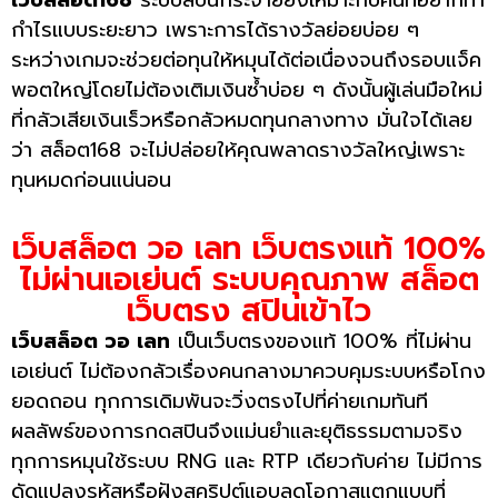
กำไรแบบระยะยาว เพราะการได้รางวัลย่อยบ่อย ๆ
ระหว่างเกมจะช่วยต่อทุนให้หมุนได้ต่อเนื่องจนถึงรอบแจ็ค
พอตใหญ่โดยไม่ต้องเติมเงินซ้ำบ่อย ๆ ดังนั้นผู้เล่นมือใหม่
ที่กลัวเสียเงินเร็วหรือกลัวหมดทุนกลางทาง มั่นใจได้เลย
ว่า สล็อต168 จะไม่ปล่อยให้คุณพลาดรางวัลใหญ่เพราะ
ทุนหมดก่อนแน่นอน
เว็บสล็อต วอ เลท เว็บตรงแท้ 100%
ไม่ผ่านเอเย่นต์ ระบบคุณภาพ สล็อต
เว็บตรง สปินเข้าไว
เว็บสล็อต วอ เลท
เป็นเว็บตรงของแท้ 100% ที่ไม่ผ่าน
เอเย่นต์ ไม่ต้องกลัวเรื่องคนกลางมาควบคุมระบบหรือโกง
ยอดถอน ทุกการเดิมพันจะวิ่งตรงไปที่ค่ายเกมทันที
ผลลัพธ์ของการกดสปินจึงแม่นยำและยุติธรรมตามจริง
ทุกการหมุนใช้ระบบ RNG และ RTP เดียวกับค่าย ไม่มีการ
ดัดแปลงรหัสหรือฝังสคริปต์แอบลดโอกาสแตกแบบที่